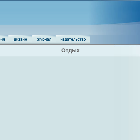
Отдых