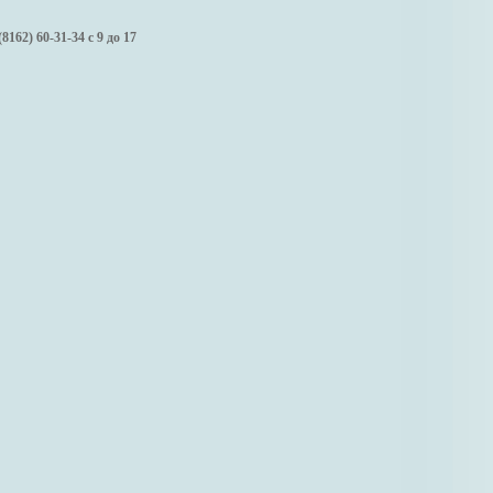
(8162) 60-31-34 с 9 до 17