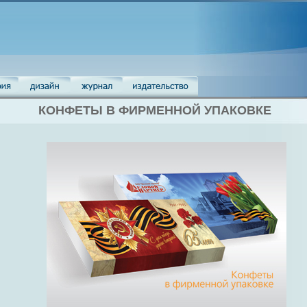
КОНФЕТЫ В ФИРМЕННОЙ УПАКОВКЕ