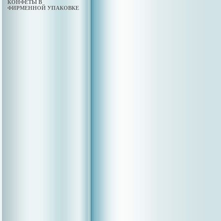
КОНФЕТЫ В
ФИРМЕННОЙ УПАКОВКЕ