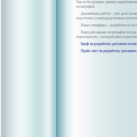
Так из бездушных данных маркетингов
полиграфии.
Дальнейшая работа – уже дело техн
подготовку и непосредственное изгото
Наша специфика – разработка и из
Наша рекламная полиграфия всегда 
тщательности, с которой нами выполня
Бриф на разработку рекламно-поли
Прайс-лист на разработку рекламн