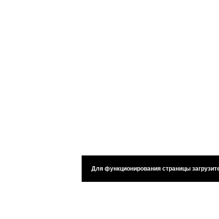
Для функционирования страницы загрузите