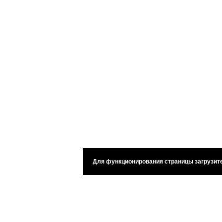
Для функционирования страницы загрузите