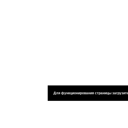
Для функционирования страницы загрузите